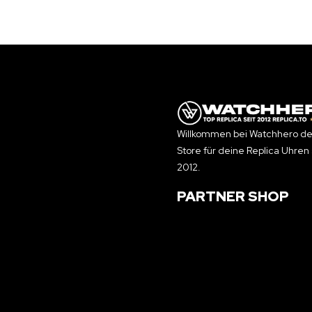
Willkommen bei Watchhero de
Store für deine Replica Uhren 
2012.
PARTNER SHOP