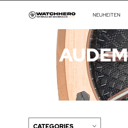
NEUHEITEN
AUDEM
CATEGORIES