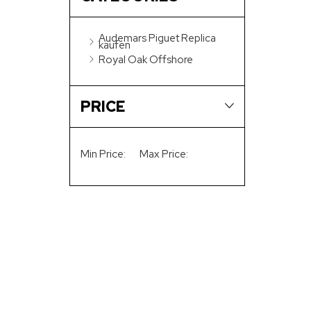
Audemars Piguet Replica
kaufen
Royal Oak Offshore
PRICE
Min Price:
Max Price: