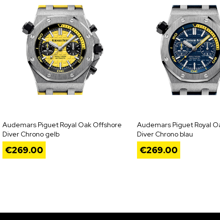
Audemars Piguet Royal Oak Offshore
Audemars Piguet Royal O
Diver Chrono gelb
Diver Chrono blau
€
269.00
€
269.00