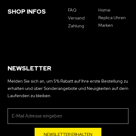
FAQ
Home
SHOP INFOS
Replica Uhren
Versand
Marken
Zahlung
NEWSLETTER
Melden Sie sich an, um 5% Rabatt auf Ihre erste Bestellung zu
erhalten und über Sonderangebote und Neuigkeiten auf dem
Laufenden zu bleiben
NEWSLETTER ERHALTEN