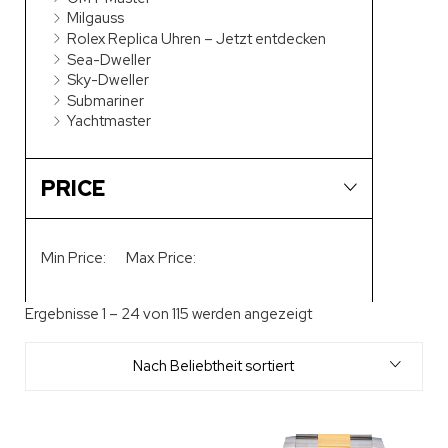
Milgauss
Rolex Replica Uhren – Jetzt entdecken
Sea-Dweller
Sky-Dweller
Submariner
Yachtmaster
PRICE
Min Price:
Max Price:
Ergebnisse 1 – 24 von 115 werden angezeigt
Nach Beliebtheit sortiert