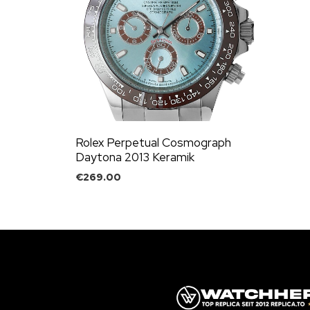
Rolex Perpetual Cosmograph
Daytona 2013 Keramik
€
269.00