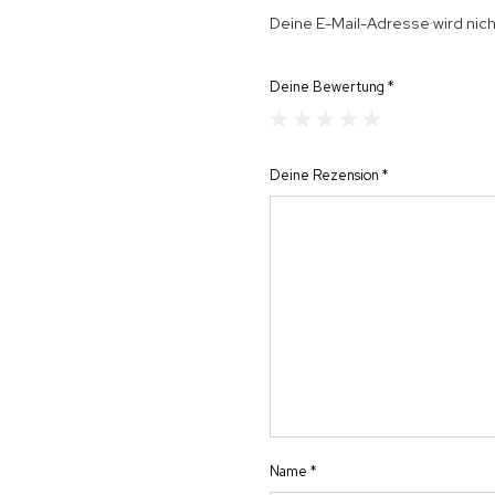
Deine E-Mail-Adresse wird nicht
Deine Bewertung
*
Deine Rezension
*
Name
*