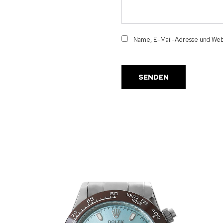
Name, E-Mail-Adresse und Webs