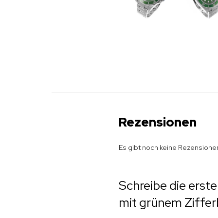
Rezensionen
Es gibt noch keine Rezensione
Schreibe die erst
mit grünem Ziffer