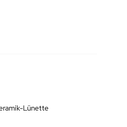
Keramik-Lünette