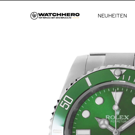
NEUHEITEN