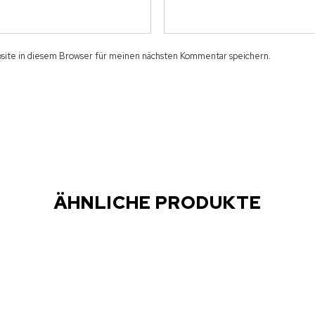
ite in diesem Browser für meinen nächsten Kommentar speichern.
ÄHNLICHE PRODUKTE