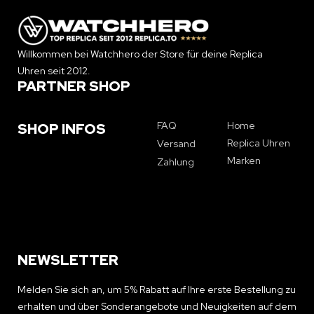
Willkommen bei Watchhero der Store für deine Replica
Uhren seit 2012.
PARTNER SHOP
FAQ
Home
SHOP INFOS
Replica Uhren
Versand
Marken
Zahlung
NEWSLETTER
Melden Sie sich an, um 5% Rabatt auf Ihre erste Bestellung zu
erhalten und über Sonderangebote und Neuigkeiten auf dem