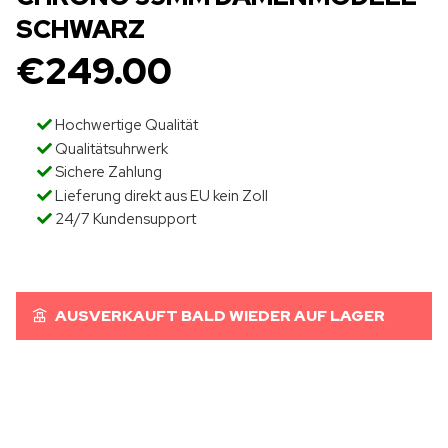
SCHWARZ
€
249.00
Hochwertige Qualität
Qualitätsuhrwerk
Sichere Zahlung
Lieferung direkt aus EU kein Zoll
24/7 Kundensupport
AUSVERKAUFT BALD WIEDER AUF LAGER