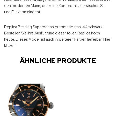
den modernen Mann, der keine Kompromisse zwischen Stil
und Funktion eingeht.
Replica Breitling Superocean Automatic stahl 44 schwarz.
Bestellen Sie Ihre Ausführung dieser tollen Replica noch
heute. Dieses Modell ist auch in weiteren Farben lieferbar.
Hier
klicken
.
ÄHNLICHE PRODUKTE