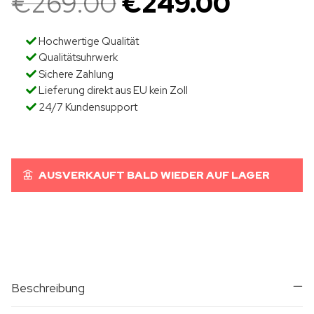
€
269.00
€
249.00
Hochwertige Qualität
Qualitätsuhrwerk
Sichere Zahlung
Lieferung direkt aus EU kein Zoll
24/7 Kundensupport
AUSVERKAUFT BALD WIEDER AUF LAGER
Beschreibung