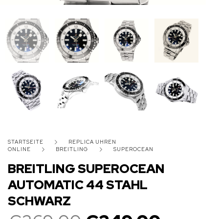
STARTSEITE
REPLICA UHREN
ONLINE
BREITLING
SUPEROCEAN
BREITLING SUPEROCEAN
AUTOMATIC 44 STAHL
SCHWARZ