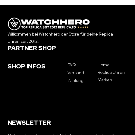
Willkommen bei Watchhero der Store für deine Replica
Uhren seit 2012.
PARTNER SHOP
FAQ
Home
SHOP INFOS
Replica Uhren
Versand
Marken
Zahlung
NEWSLETTER