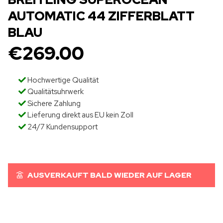
AUTOMATIC 44 ZIFFERBLATT
BLAU
€
269.00
Hochwertige Qualität
Qualitätsuhrwerk
Sichere Zahlung
Lieferung direkt aus EU kein Zoll
24/7 Kundensupport
AUSVERKAUFT BALD WIEDER AUF LAGER