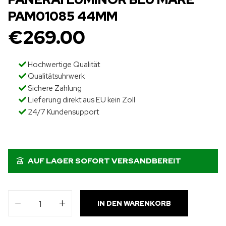
PAM01085 44MM
€
269.00
Hochwertige Qualität
Qualitätsuhrwerk
Sichere Zahlung
Lieferung direkt aus EU kein Zoll
24/7 Kundensupport
AUF LAGER SOFORT VERSANDBEREIT
IN DEN WARENKORB