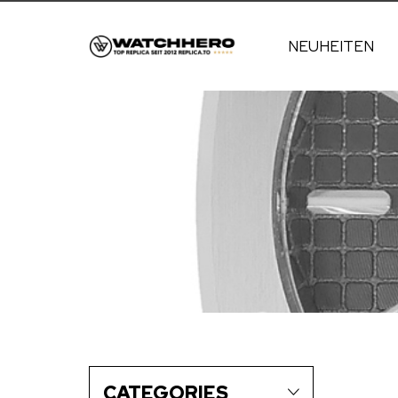
NEUHEITEN
CATEGORIES