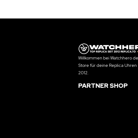
Willkommen bei Watchhero de
Store für deine Replica Uhren 
2012.
PARTNER SHOP