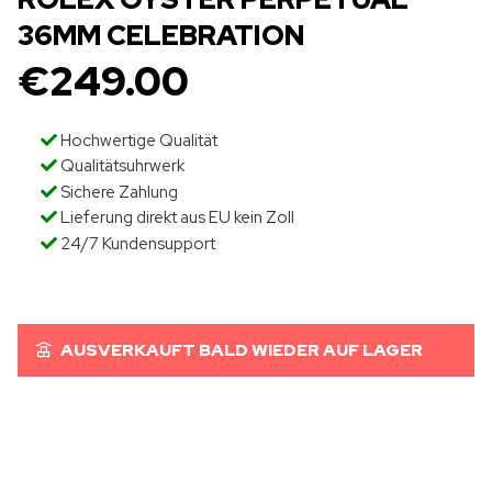
36MM CELEBRATION
€
249.00
Hochwertige Qualität
Qualitätsuhrwerk
Sichere Zahlung
Lieferung direkt aus EU kein Zoll
24/7 Kundensupport
AUSVERKAUFT BALD WIEDER AUF LAGER