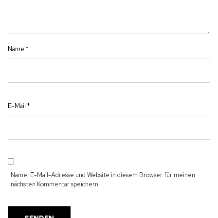
Name
*
E-Mail
*
Name, E-Mail-Adresse und Website in diesem Browser für meinen
nächsten Kommentar speichern.