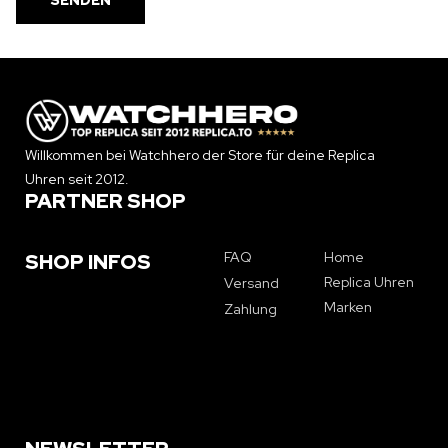
Willkommen bei Watchhero der Store für deine Replica
Uhren seit 2012.
PARTNER SHOP
FAQ
Home
SHOP INFOS
Replica Uhren
Versand
Marken
Zahlung