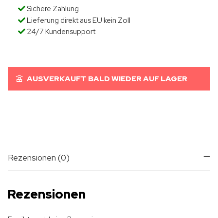
Sichere Zahlung
Lieferung direkt aus EU kein Zoll
24/7 Kundensupport
AUSVERKAUFT BALD WIEDER AUF LAGER
Rezensionen (0)
Rezensionen