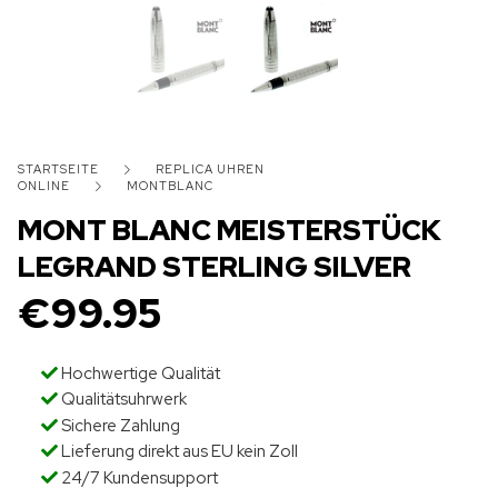
STARTSEITE
REPLICA UHREN
ONLINE
MONTBLANC
MONT BLANC MEISTERSTÜCK
LEGRAND STERLING SILVER
€
99.95
Hochwertige Qualität
Qualitätsuhrwerk
Sichere Zahlung
Lieferung direkt aus EU kein Zoll
24/7 Kundensupport