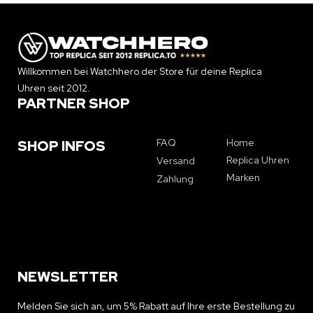
Willkommen bei Watchhero der Store für deine Replica
Uhren seit 2012.
PARTNER SHOP
FAQ
Home
SHOP INFOS
Replica Uhren
Versand
Marken
Zahlung
NEWSLETTER
Melden Sie sich an, um 5% Rabatt auf Ihre erste Bestellung zu