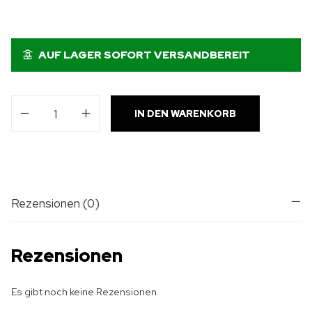
AUF LAGER SOFORT VERSANDBEREIT
IN DEN WARENKORB
Rezensionen (0)
Rezensionen
Es gibt noch keine Rezensionen.