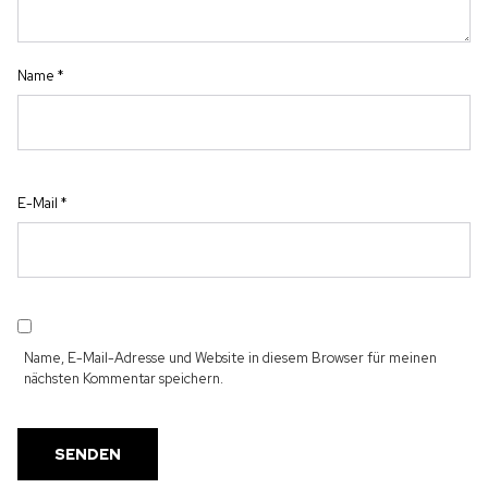
Name
*
E-Mail
*
Name, E-Mail-Adresse und Website in diesem Browser für meinen
nächsten Kommentar speichern.