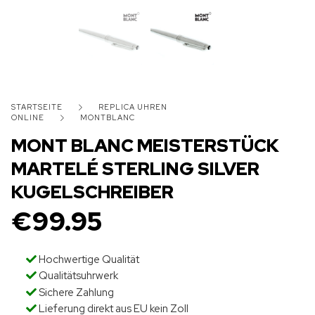
STARTSEITE
REPLICA UHREN
ONLINE
MONTBLANC
MONT BLANC MEISTERSTÜCK
MARTELÉ STERLING SILVER
KUGELSCHREIBER
€
99.95
Hochwertige Qualität
Qualitätsuhrwerk
Sichere Zahlung
Lieferung direkt aus EU kein Zoll