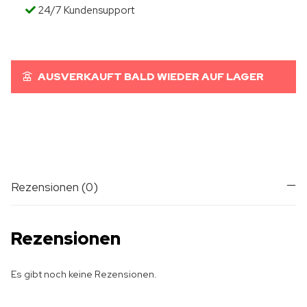
24/7 Kundensupport
AUSVERKAUFT BALD WIEDER AUF LAGER
Rezensionen (0)
Rezensionen
Es gibt noch keine Rezensionen.