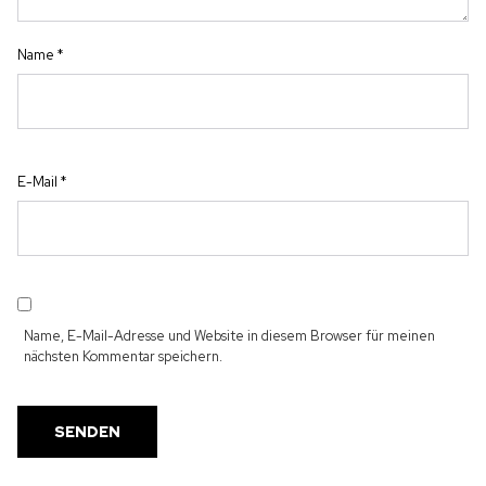
Name
*
E-Mail
*
Name, E-Mail-Adresse und Website in diesem Browser für meinen
nächsten Kommentar speichern.