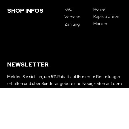
FAQ
Home
SHOP INFOS
Replica Uhren
Versand
Marken
Zahlung
NEWSLETTER
Melden Sie sich an, um 5% Rabatt auf Ihre erste Bestellung zu
erhalten und über Sonderangebote und Neuigkeiten auf dem
Laufenden zu bleiben
NEWSLETTER ERHALTEN