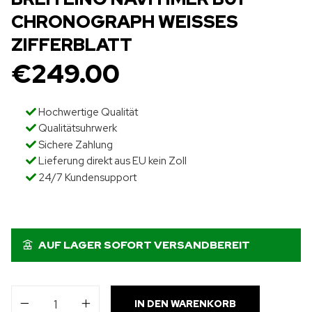
CHRONOGRAPH WEISSES
ZIFFERBLATT
€
249.00
Hochwertige Qualität
Qualitätsuhrwerk
Sichere Zahlung
Lieferung direkt aus EU kein Zoll
24/7 Kundensupport
AUF LAGER SOFORT VERSANDBEREIT
IN DEN WARENKORB