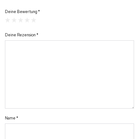
Deine Bewertung
*
Deine Rezension
*
Name
*