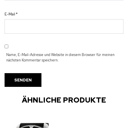
E-Mail
*
Name, E-Mail-Adresse und Website in diesem Browser für meinen
nächsten Kommentar speichern.
ÄHNLICHE PRODUKTE