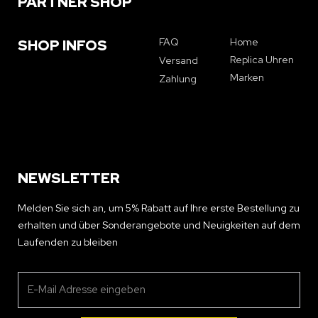
PARTNER SHOP
FAQ
Home
SHOP INFOS
Replica Uhren
Versand
Marken
Zahlung
NEWSLETTER
Melden Sie sich an, um 5% Rabatt auf Ihre erste Bestellung zu
erhalten und über Sonderangebote und Neuigkeiten auf dem
Laufenden zu bleiben