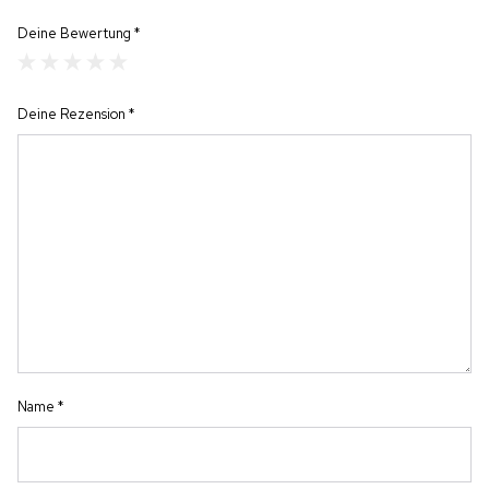
Deine Bewertung
*
Deine Rezension
*
Name
*