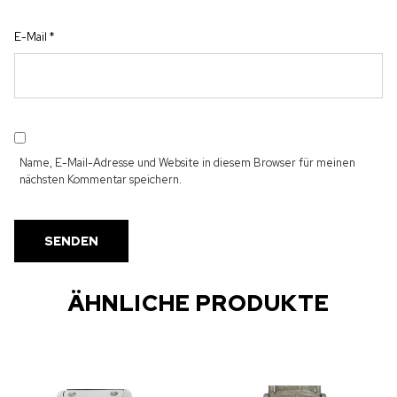
E-Mail
*
Name, E-Mail-Adresse und Website in diesem Browser für meinen
nächsten Kommentar speichern.
ÄHNLICHE PRODUKTE