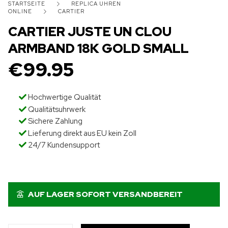
STARTSEITE
REPLICA UHREN
ONLINE
CARTIER
CARTIER JUSTE UN CLOU
ARMBAND 18K GOLD SMALL
€
99.95
Hochwertige Qualität
Qualitätsuhrwerk
Sichere Zahlung
Lieferung direkt aus EU kein Zoll
24/7 Kundensupport
AUF LAGER SOFORT VERSANDBEREIT