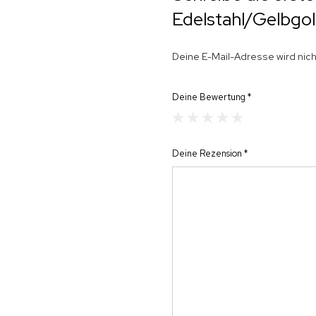
Edelstahl/Gelbgo
Deine E-Mail-Adresse wird nicht
Deine Bewertung
*
Deine Rezension
*