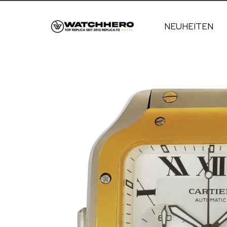
NEUHEITEN