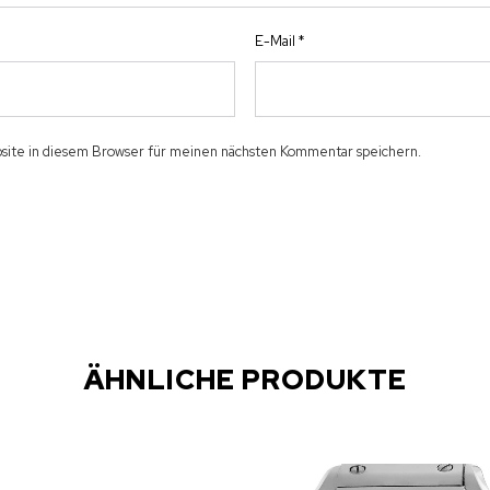
E-Mail
*
ite in diesem Browser für meinen nächsten Kommentar speichern.
ÄHNLICHE PRODUKTE