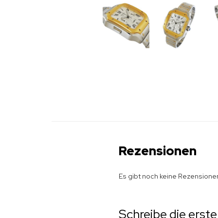
Rezensionen
Es gibt noch keine Rezensione
Schreibe die erst