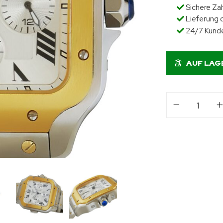
Sichere Za
Lieferung d
24/7 Kund
AUF LAG