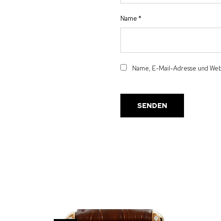
Name
*
Name, E-Mail-Adresse und Webs