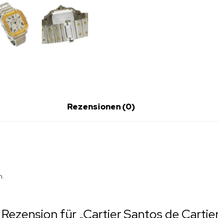
Rezensionen (0)
n.
e Rezension für „Cartier Santos de Carti