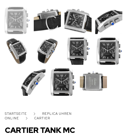
STARTSEITE
REPLICA UHREN
ONLINE
CARTIER
CARTIER TANK MC