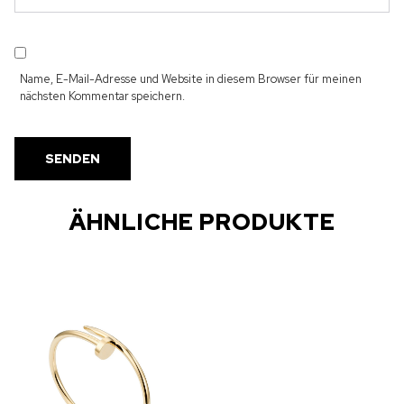
Name, E-Mail-Adresse und Website in diesem Browser für meinen
nächsten Kommentar speichern.
ÄHNLICHE PRODUKTE