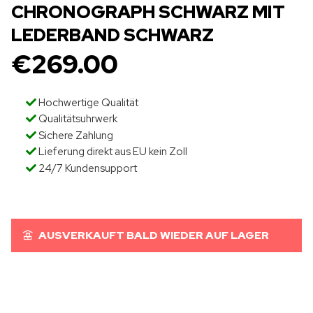
CHRONOGRAPH SCHWARZ MIT
LEDERBAND SCHWARZ
€
269.00
Hochwertige Qualität
Qualitätsuhrwerk
Sichere Zahlung
Lieferung direkt aus EU kein Zoll
24/7 Kundensupport
AUSVERKAUFT BALD WIEDER AUF LAGER