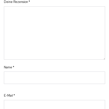
Deine Rezension
*
Name
*
E-Mail
*