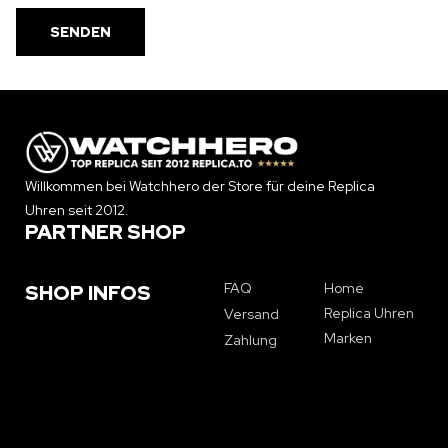
Willkommen bei Watchhero der Store für deine Replica
Uhren seit 2012.
PARTNER SHOP
FAQ
Home
SHOP INFOS
Replica Uhren
Versand
Marken
Zahlung