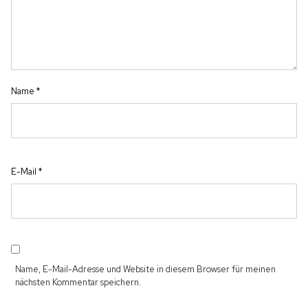
Name
*
E-Mail
*
Name, E-Mail-Adresse und Website in diesem Browser für meinen
nächsten Kommentar speichern.