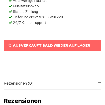
Hochwertige Qualität
Qualitätsuhrwerk
Sichere Zahlung
Lieferung direkt aus EU kein Zoll
24/7 Kundensupport
AUSVERKAUFT BALD WIEDER AUF LAGER
Rezensionen (0)
Rezensionen