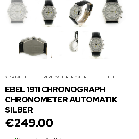
STARTSEITE
REPLICA UHREN ONLINE
EBEL
EBEL 1911 CHRONOGRAPH
CHRONOMETER AUTOMATIK
SILBER
€
249.00