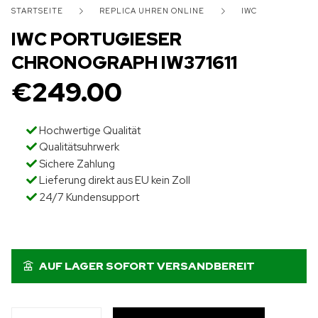
STARTSEITE
REPLICA UHREN ONLINE
IWC
IWC PORTUGIESER
CHRONOGRAPH IW371611
€
249.00
Hochwertige Qualität
Qualitätsuhrwerk
Sichere Zahlung
Lieferung direkt aus EU kein Zoll
24/7 Kundensupport
AUF LAGER SOFORT VERSANDBEREIT