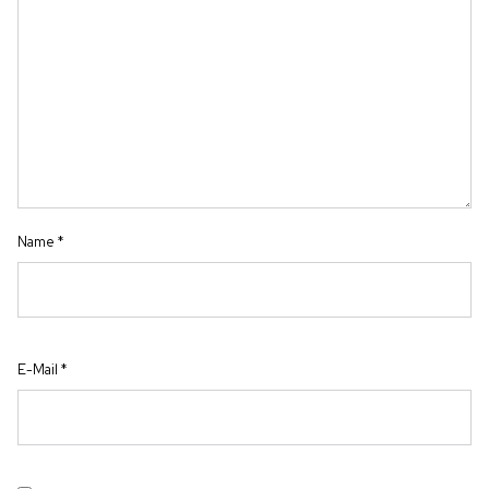
Name
*
E-Mail
*