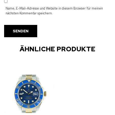
Name, E-Mail-Adresse und Website in diesem Browser für meinen
nächsten Kommentar speichern.
ÄHNLICHE PRODUKTE