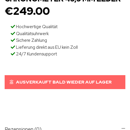
€
249.00
Hochwertige Qualität
Qualitätsuhrwerk
Sichere Zahlung
Lieferung direkt aus EU kein Zoll
24/7 Kundensupport
AUSVERKAUFT BALD WIEDER AUF LAGER
Rezensionen (0)