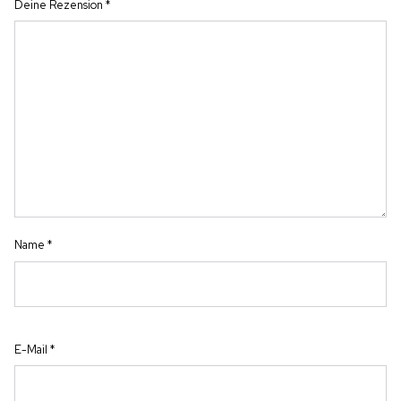
Deine Rezension
*
Name
*
E-Mail
*