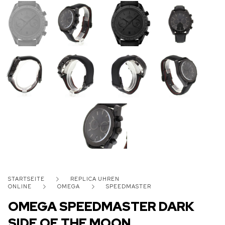
STARTSEITE
REPLICA UHREN
ONLINE
OMEGA
SPEEDMASTER
OMEGA SPEEDMASTER DARK
SIDE OF THE MOON