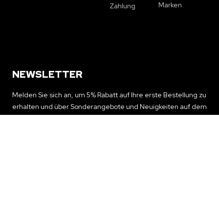
Marken
Zahlung
NEWSLETTER
Melden Sie sich an, um 5% Rabatt auf Ihre erste Bestellung zu
erhalten und über Sonderangebote und Neuigkeiten auf dem
Laufenden zu bleiben
NEWSLETTER ERHALTEN