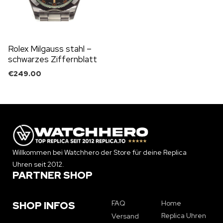
Rolex Milgauss stahl –
schwarzes Ziffernblatt
€
249.00
Willkommen bei Watchhero der Store für deine Replica
Uhren seit 2012.
PARTNER SHOP
FAQ
Home
SHOP INFOS
Replica Uhren
Versand