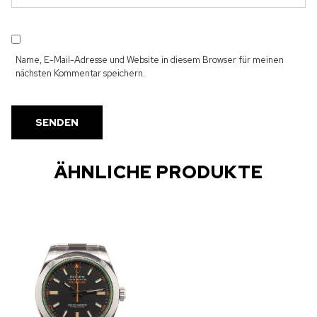
Name, E-Mail-Adresse und Website in diesem Browser für meinen
nächsten Kommentar speichern.
ÄHNLICHE PRODUKTE