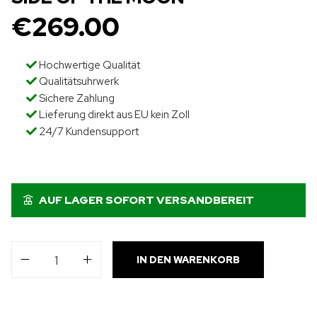
€
269.00
Hochwertige Qualität
Qualitätsuhrwerk
Sichere Zahlung
Lieferung direkt aus EU kein Zoll
24/7 Kundensupport
AUF LAGER SOFORT VERSANDBEREIT
IN DEN WARENKORB