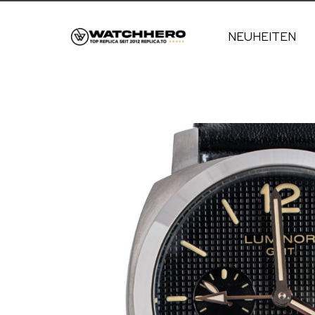
NEUHEITEN