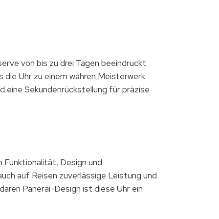
rve von bis zu drei Tagen beeindruckt.
as die Uhr zu einem wahren Meisterwerk
 eine Sekundenrückstellung für präzise
Funktionalität, Design und
 auch auf Reisen zuverlässige Leistung und
dären Panerai-Design ist diese Uhr ein