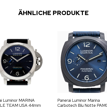
ÄHNLICHE PRODUKTE
ai Luminor MARINA
Panerai Luminor Marina
LE TEAM USA 44mm
Carbotech Blu Notte PAM