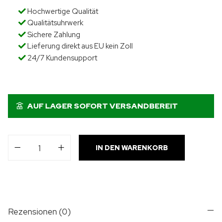
Hochwertige Qualität
Qualitätsuhrwerk
Sichere Zahlung
Lieferung direkt aus EU kein Zoll
24/7 Kundensupport
AUF LAGER SOFORT VERSANDBEREIT
IN DEN WARENKORB
Rezensionen (0)