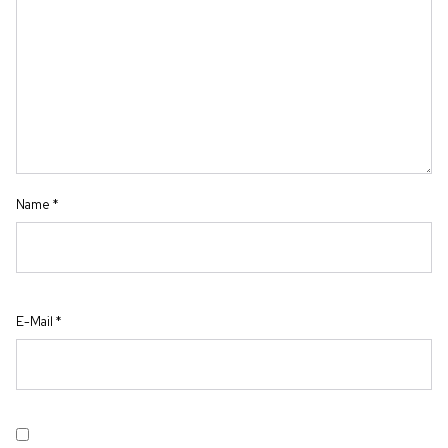
Name
*
E-Mail
*