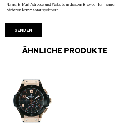
Name, E-Mail-Adresse und Website in diesem Browser für meinen
nächsten Kommentar speichern.
ÄHNLICHE PRODUKTE