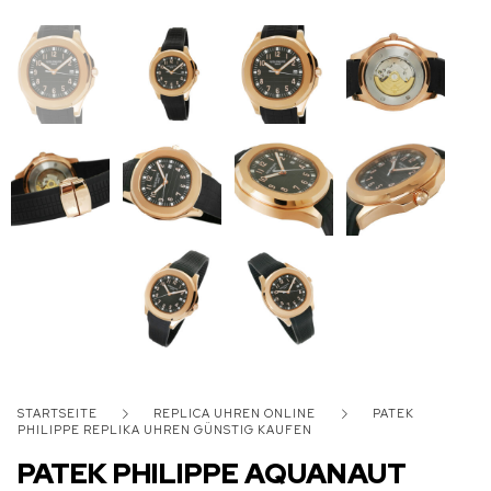
STARTSEITE
REPLICA UHREN ONLINE
PATEK
PHILIPPE REPLIKA UHREN GÜNSTIG KAUFEN
PATEK PHILIPPE AQUANAUT