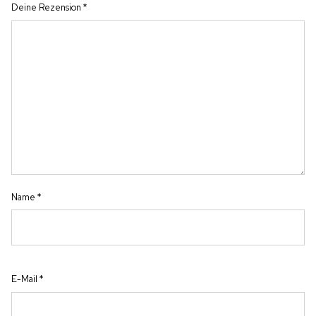
Deine Rezension
*
Name
*
E-Mail
*