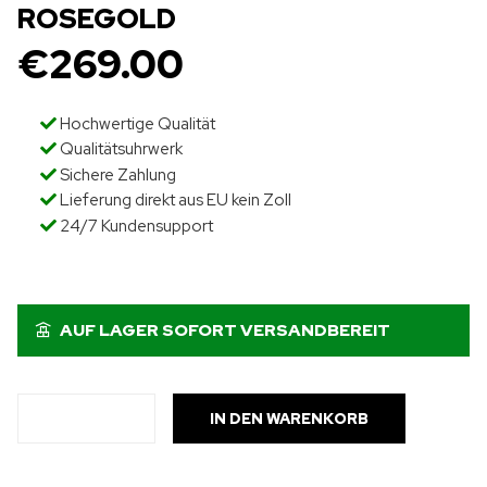
ROSEGOLD
€
269.00
Hochwertige Qualität
Qualitätsuhrwerk
Sichere Zahlung
Lieferung direkt aus EU kein Zoll
24/7 Kundensupport
AUF LAGER SOFORT VERSANDBEREIT
IN DEN WARENKORB