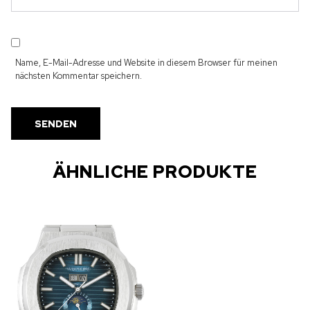
Name, E-Mail-Adresse und Website in diesem Browser für meinen
nächsten Kommentar speichern.
ÄHNLICHE PRODUKTE