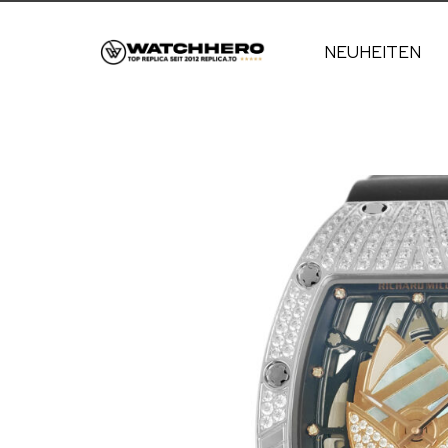
NEUHEITEN