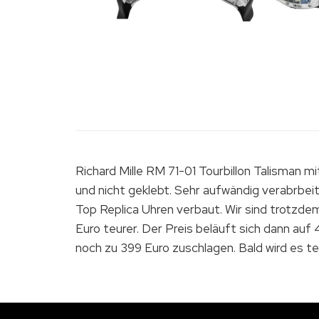
Richard Mille RM 71-01 Tourbillon Talisman 
und nicht geklebt. Sehr aufwändig verabrbei
Top Replica Uhren verbaut. Wir sind trotzde
Euro teurer. Der Preis beläuft sich dann auf 
noch zu 399 Euro zuschlagen. Bald wird es te