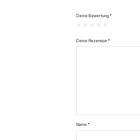
Deine Bewertung
*
Deine Rezension
*
Name
*