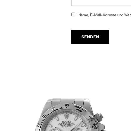
Name, E-Mail-Adresse und Webs