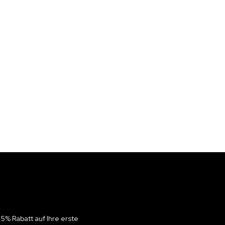
 5% Rabatt auf Ihre erste