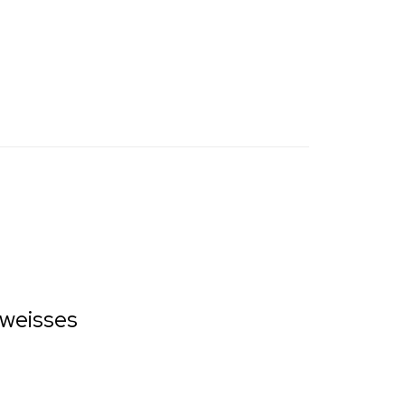
 weisses