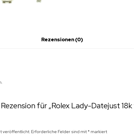
Rezensionen (0)
n.
e Rezension für „Rolex Lady-Datejust 18k
 veröffentlicht.
Erforderliche Felder sind mit
*
markiert