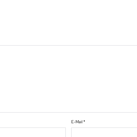
E-Mail
*