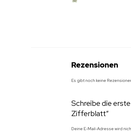
Rezensionen
Es gibt noch keine Rezensione
Schreibe die erst
Zifferblatt“
Deine E-Mail-Adresse wird nicht