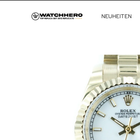
NEUHEITEN