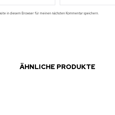
ite in diesem Browser für meinen nächsten Kommentar speichern.
ÄHNLICHE PRODUKTE