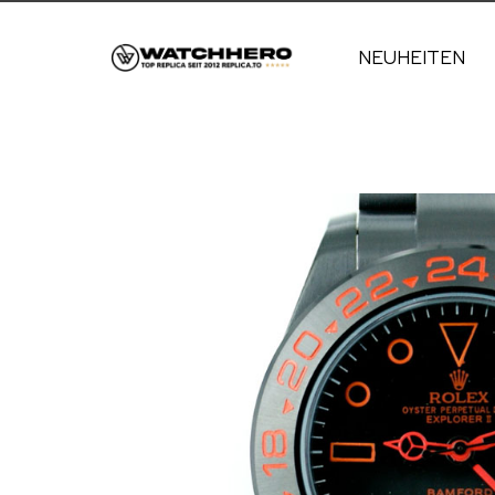
NEUHEITEN