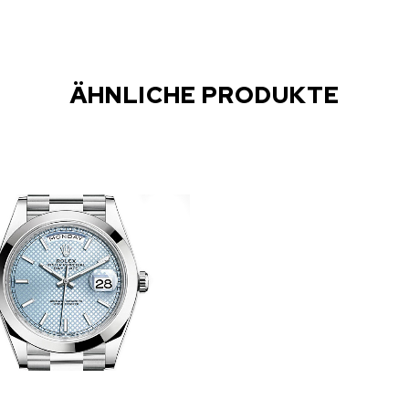
ÄHNLICHE PRODUKTE