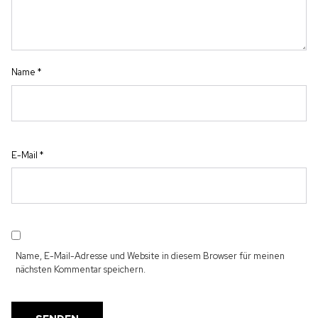
Name
*
E-Mail
*
Name, E-Mail-Adresse und Website in diesem Browser für meinen
nächsten Kommentar speichern.