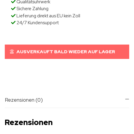
Qualitätsuhrwerk
Sichere Zahlung
Lieferung direkt aus EU kein Zoll
24/7 Kundensupport
AUSVERKAUFT BALD WIEDER AUF LAGER
Rezensionen (0)
Rezensionen