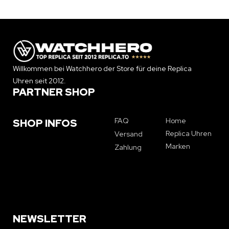
Willkommen bei Watchhero der Store für deine Replica
Uhren seit 2012.
PARTNER SHOP
FAQ
Home
SHOP INFOS
Replica Uhren
Versand
Marken
Zahlung
NEWSLETTER