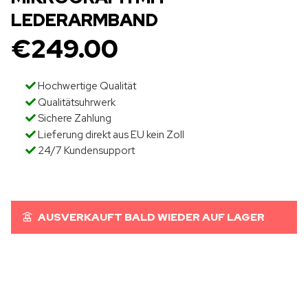
LEDERARMBAND
€
249.00
Hochwertige Qualität
Qualitätsuhrwerk
Sichere Zahlung
Lieferung direkt aus EU kein Zoll
24/7 Kundensupport
AUSVERKAUFT BALD WIEDER AUF LAGER