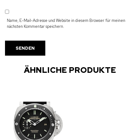
Name, E-Mail-Adresse und Website in diesem Browser für meinen
nächsten Kommentar speichern.
ÄHNLICHE PRODUKTE