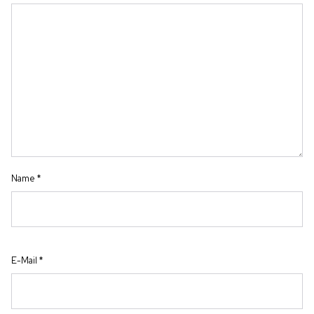
Name
*
E-Mail
*