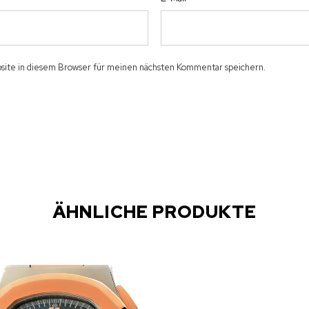
ite in diesem Browser für meinen nächsten Kommentar speichern.
ÄHNLICHE PRODUKTE