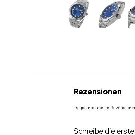
Rezensionen
Es gibt noch keine Rezensione
Schreibe die erst