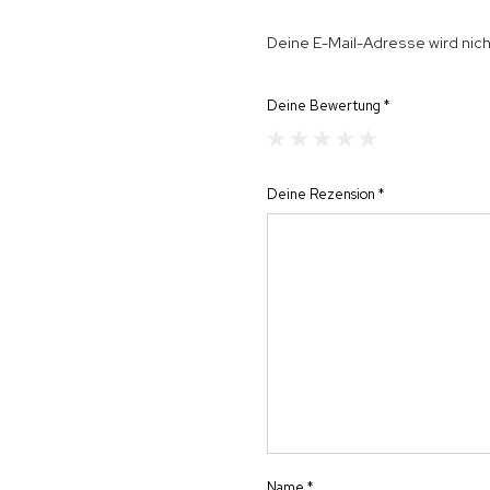
Deine E-Mail-Adresse wird nicht
Deine Bewertung
*
Deine Rezension
*
Name
*