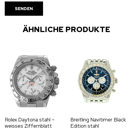
ÄHNLICHE PRODUKTE
Rolex Daytona stahl –
Breitling Navitimer Black
weisses Ziffernblatt
Edition stahl