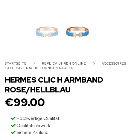
STARTSEITE
REPLICA UHREN ONLINE
ACCESSOIRES
EXKLUSIVE NACHBILDUNGEN KAUFEN
HERMES CLIC H ARMBAND
ROSE/HELLBLAU
€
99.00
Hochwertige Qualität
Qualitätsuhrwerk
Sichere Zahlung