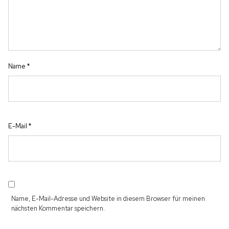
Name
*
E-Mail
*
Name, E-Mail-Adresse und Website in diesem Browser für meinen
nächsten Kommentar speichern.