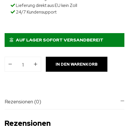
Lieferung direkt aus EU kein Zoll
24/7 Kundensupport
AUF LAGER SOFORT VERSANDBEREIT
IN DEN WARENKORB
Rezensionen (0)
Rezensionen