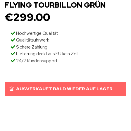
FLYING TOURBILLON GRÜN
€
299.00
Hochwertige Qualität
Qualitätsuhrwerk
Sichere Zahlung
Lieferung direkt aus EU kein Zoll
24/7 Kundensupport
AUSVERKAUFT BALD WIEDER AUF LAGER