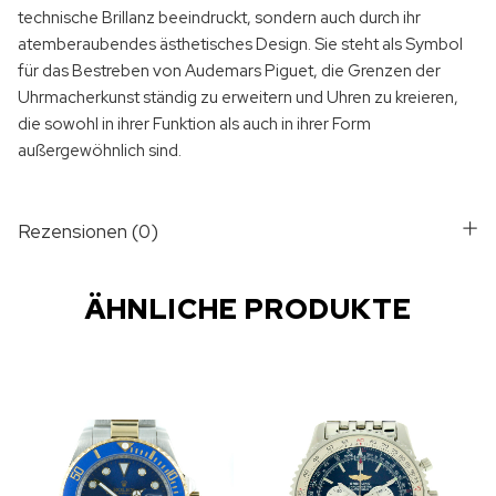
technische Brillanz beeindruckt, sondern auch durch ihr
atemberaubendes ästhetisches Design. Sie steht als Symbol
für das Bestreben von Audemars Piguet, die Grenzen der
Uhrmacherkunst ständig zu erweitern und Uhren zu kreieren,
die sowohl in ihrer Funktion als auch in ihrer Form
außergewöhnlich sind.
Rezensionen (0)
ÄHNLICHE PRODUKTE