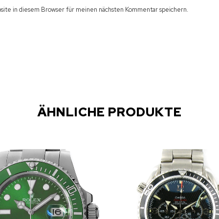
ite in diesem Browser für meinen nächsten Kommentar speichern.
ÄHNLICHE PRODUKTE