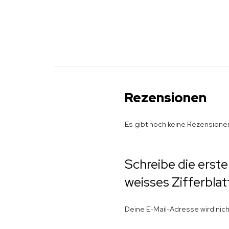
Rezensionen
Es gibt noch keine Rezensione
Schreibe die erst
weisses Zifferblat
Deine E-Mail-Adresse wird nicht