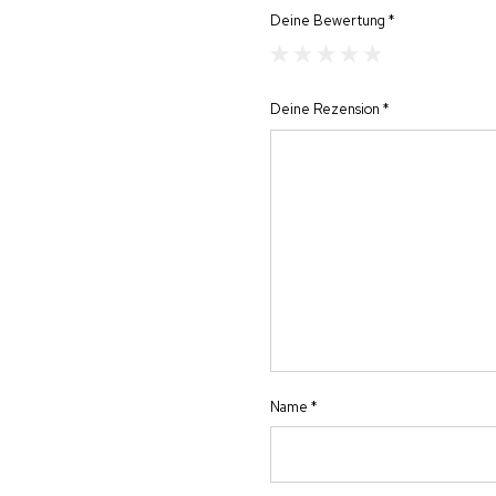
Deine Bewertung
*
Deine Rezension
*
Name
*