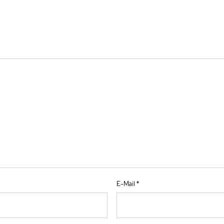
E-Mail
*