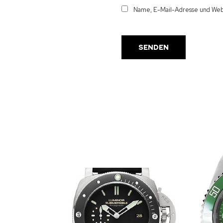
Name, E-Mail-Adresse und Webs