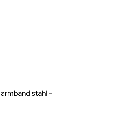
 armband stahl –