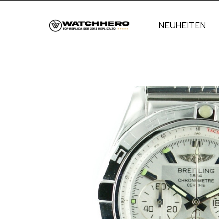
NEUHEITEN