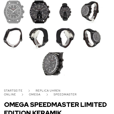
STARTSEITE
REPLICA UHREN
ONLINE
OMEGA
SPEEDMASTER
OMEGA SPEEDMASTER LIMITED
EDITION KERAMIK