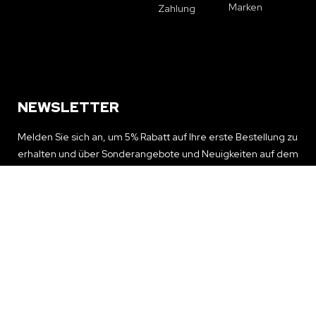
Marken
Zahlung
NEWSLETTER
Melden Sie sich an, um 5% Rabatt auf Ihre erste Bestellung zu
erhalten und über Sonderangebote und Neuigkeiten auf dem
Laufenden zu bleiben
NEWSLETTER ERHALTEN