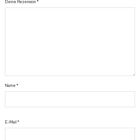
Deine Rezension
*
Name
*
E-Mail
*