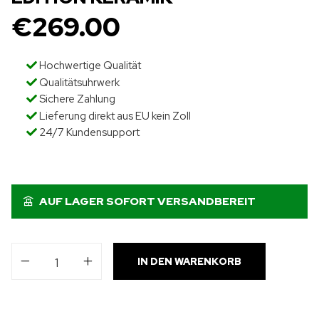
€
269.00
Hochwertige Qualität
Qualitätsuhrwerk
Sichere Zahlung
Lieferung direkt aus EU kein Zoll
24/7 Kundensupport
AUF LAGER SOFORT VERSANDBEREIT
IN DEN WARENKORB