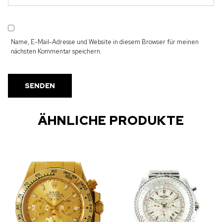
Name, E-Mail-Adresse und Website in diesem Browser für meinen
nächsten Kommentar speichern.
ÄHNLICHE PRODUKTE