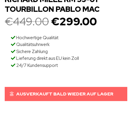
TOURBILLON PABLO MAC
€
449.00
€
299.00
Hochwertige Qualität
Qualitätsuhrwerk
Sichere Zahlung
Lieferung direkt aus EU kein Zoll
24/7 Kundensupport
AUSVERKAUFT BALD WIEDER AUF LAGER