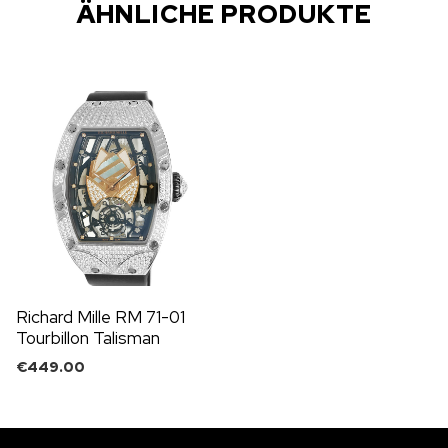
ÄHNLICHE PRODUKTE
Richard Mille RM 71-01
Tourbillon Talisman
€
449.00