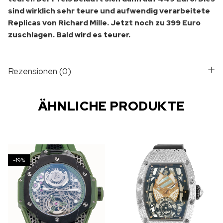
sind wirklich sehr teure und aufwendig verarbeitete
Replicas von Richard Mille. Jetzt noch zu 399 Euro
zuschlagen. Bald wird es teurer.
Rezensionen (0)
ÄHNLICHE PRODUKTE
-19%