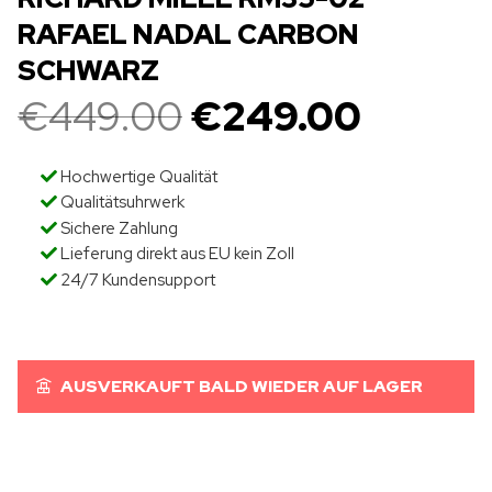
RAFAEL NADAL CARBON
SCHWARZ
€
449.00
€
249.00
Hochwertige Qualität
Qualitätsuhrwerk
Sichere Zahlung
Lieferung direkt aus EU kein Zoll
24/7 Kundensupport
AUSVERKAUFT BALD WIEDER AUF LAGER