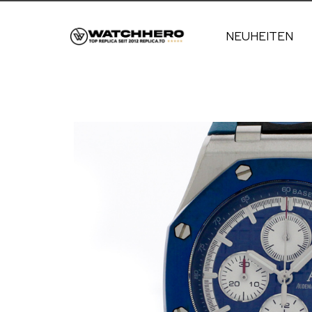
NEUHEITEN