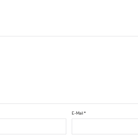
E-Mail
*