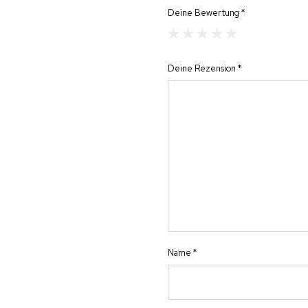
Deine Bewertung
*
Deine Rezension
*
Name
*