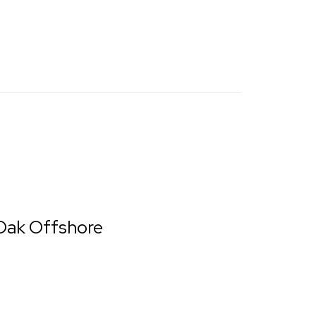
 Oak Offshore