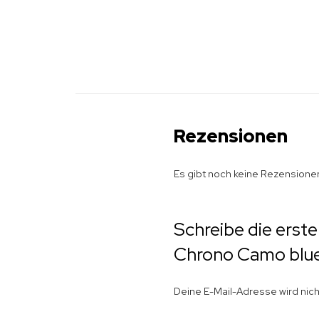
Rezensionen
Es gibt noch keine Rezensione
Schreibe die erst
Chrono Camo blu
Deine E-Mail-Adresse wird nicht