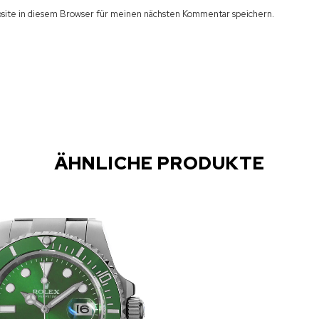
ite in diesem Browser für meinen nächsten Kommentar speichern.
ÄHNLICHE PRODUKTE