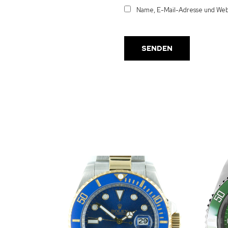
Name, E-Mail-Adresse und Webs